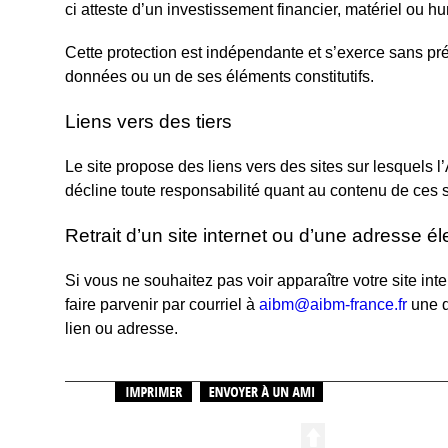
ci atteste d’un investissement financier, matériel ou h
Cette protection est indépendante et s’exerce sans préj
données ou un de ses éléments constitutifs.
Liens vers des tiers
Le site propose des liens vers des sites sur lesquels
décline toute responsabilité quant au contenu de ces s
Retrait d’un site internet ou d’une adresse 
Si vous ne souhaitez pas voir apparaître votre site int
faire parvenir par courriel à
aibm@aibm-france.fr
une d
lien ou adresse.