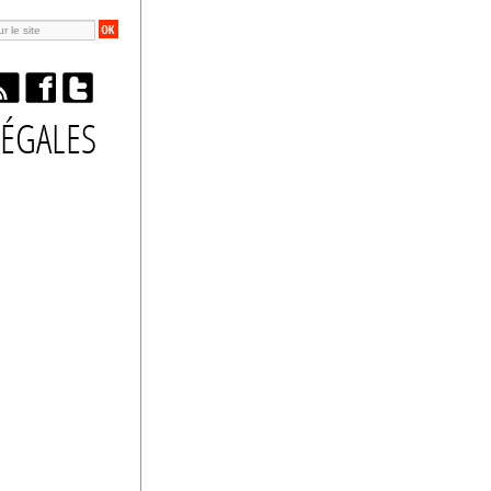
ÉGALES