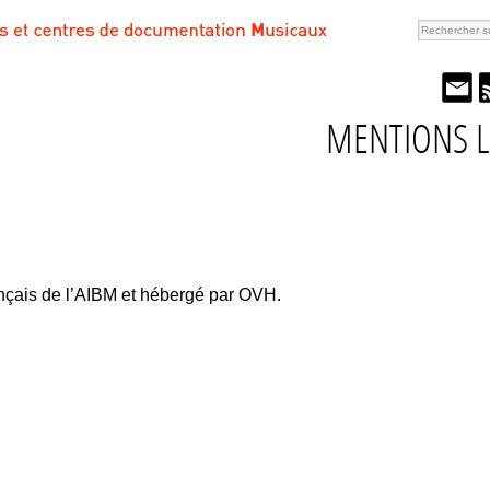
MENTIONS L
ançais de l’AIBM et hébergé par OVH.