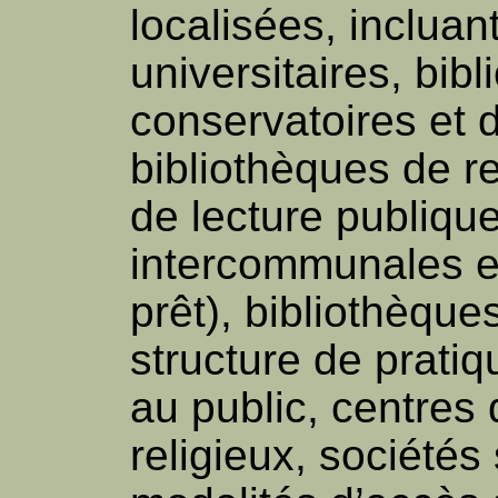
localisées, incluan
universitaires, bib
conservatoires et 
bibliothèques de 
de lecture publiqu
intercommunales e
prêt), bibliothèque
structure de prati
au public, centres
religieux, sociétés